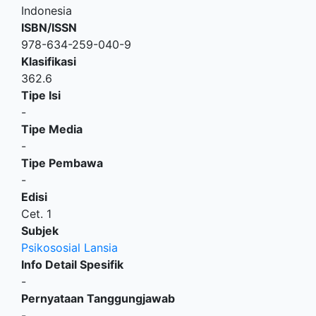
Indonesia
ISBN/ISSN
978-634-259-040-9
Klasifikasi
362.6
Tipe Isi
-
Tipe Media
-
Tipe Pembawa
-
Edisi
Cet. 1
Subjek
Psikososial Lansia
Info Detail Spesifik
-
Pernyataan Tanggungjawab
-