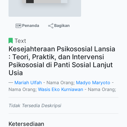
Penanda
Bagikan
Text
Kesejahteraan Psikososial Lansia
: Teori, Praktik, dan Intervensi
Psikososial di Panti Sosial Lanjut
Usia
Mariah Ulfah
- Nama Orang;
Madyo Maryoto
-
Nama Orang;
Wasis Eko Kurniawan
- Nama Orang;
Tidak Tersedia Deskripsi
Ketersediaan