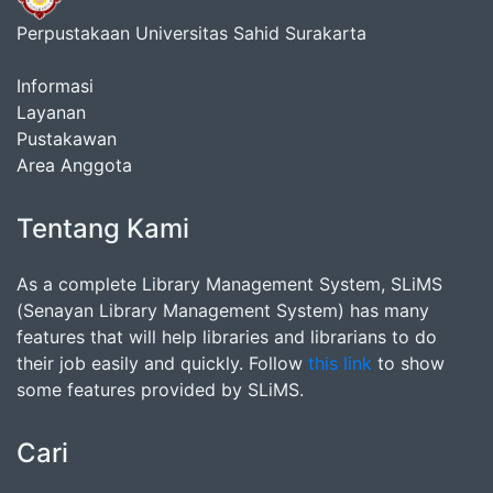
Perpustakaan Universitas Sahid Surakarta
Informasi
Layanan
Pustakawan
Area Anggota
Tentang Kami
As a complete Library Management System, SLiMS
(Senayan Library Management System) has many
features that will help libraries and librarians to do
their job easily and quickly. Follow
this link
to show
some features provided by SLiMS.
Cari