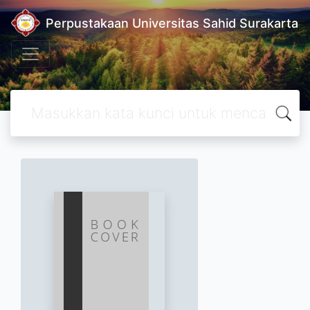
Perpustakaan Universitas Sahid Surakarta