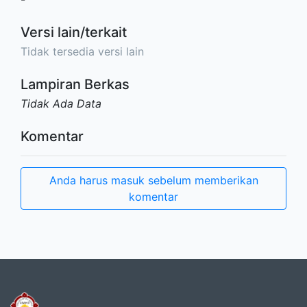
Versi lain/terkait
Tidak tersedia versi lain
Lampiran Berkas
Tidak Ada Data
Komentar
Anda harus masuk sebelum memberikan
komentar