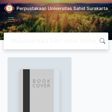
Perpustakaan Universitas Sahid Surakarta