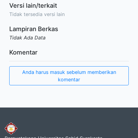
Versi lain/terkait
Tidak tersedia versi lain
Lampiran Berkas
Tidak Ada Data
Komentar
Anda harus masuk sebelum memberikan
komentar