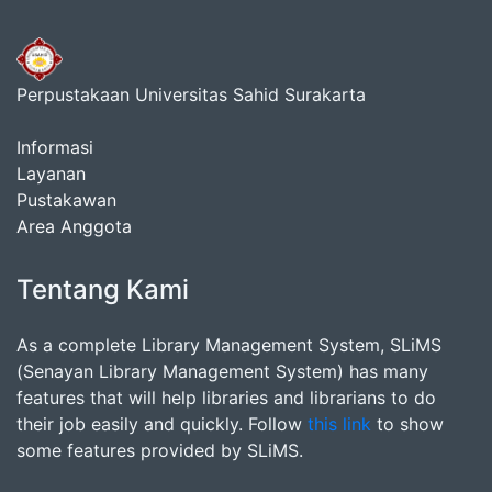
Perpustakaan Universitas Sahid Surakarta
Informasi
Layanan
Pustakawan
Area Anggota
Tentang Kami
As a complete Library Management System, SLiMS
(Senayan Library Management System) has many
features that will help libraries and librarians to do
their job easily and quickly. Follow
this link
to show
some features provided by SLiMS.