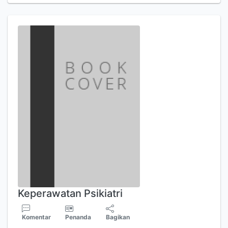
Keperawatan Psikiatri
Komentar
Penanda
Bagikan