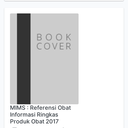
MIMS : Referensi Obat
Informasi Ringkas
Produk Obat 2017