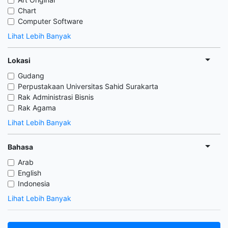
Chart
Computer Software
Lihat Lebih Banyak
Lokasi
Gudang
Perpustakaan Universitas Sahid Surakarta
Rak Administrasi Bisnis
Rak Agama
Lihat Lebih Banyak
Bahasa
Arab
English
Indonesia
Lihat Lebih Banyak