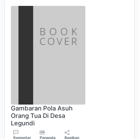
Gambaran Pola Asuh
Orang Tua Di Desa
Legundi
Komentar
Penanda
Bagikan