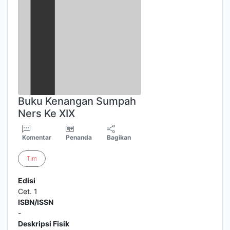
Buku Kenangan Sumpah
Ners Ke XIX
Komentar
Penanda
Bagikan
Tim
Edisi
Cet. 1
ISBN/ISSN
-
Deskripsi Fisik